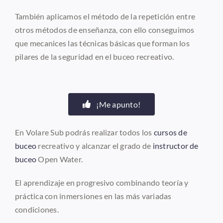
También aplicamos el método de la repetición entre
otros métodos de enseñanza, con ello conseguimos
que mecanices las técnicas básicas que forman los
pilares de la seguridad en el buceo recreativo.
¡Me apunto!
En Volare Sub podrás realizar todos los
cursos de
buceo
recreativo y alcanzar el grado de
instructor de
buceo
Open Water.
El aprendizaje en progresivo combinando teoría y
práctica con inmersiones en las más variadas
condiciones.