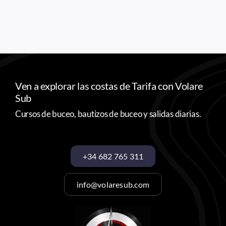
Ven a explorar las costas de Tarifa con Volare
Sub
Cursos de buceo, bautizos de buceo y salidas diarias.
+34 682 765 311
info@volaresub.com