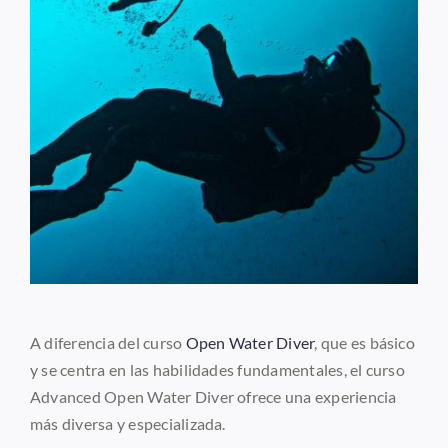
A diferencia del curso
Open Water Diver
, que es básico
y se centra en las habilidades fundamentales, el curso
Advanced Open Water Diver ofrece una experiencia
más diversa y especializada.