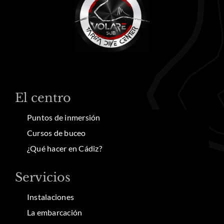
El centro
Puntos de inmersión
Cursos de buceo
¿Qué hacer en Cádiz?
Servicios
Instalaciones
La embarcación