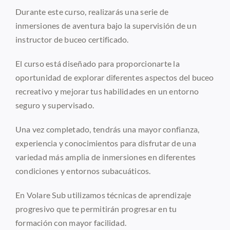
Durante este curso, realizarás una serie de
inmersiones de aventura bajo la supervisión de un
instructor de buceo certificado.
El curso está diseñado para proporcionarte la
oportunidad de explorar diferentes aspectos del buceo
recreativo y mejorar tus habilidades en un entorno
seguro y supervisado.
Una vez completado, tendrás una mayor confianza,
experiencia y conocimientos para disfrutar de una
variedad más amplia de inmersiones en diferentes
condiciones y entornos subacuáticos.
En Volare Sub utilizamos técnicas de aprendizaje
progresivo que te permitirán progresar en tu
formación con mayor facilidad.