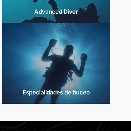
Advanced Diver
Especialidades de buceo