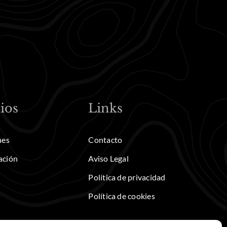
ios
Links
nes
Contacto
ación
Aviso Legal
Política de privacidad
Política de cookies