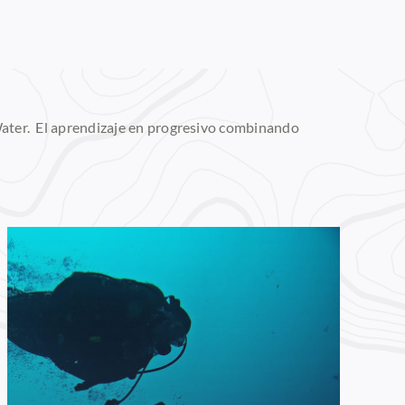
 Water. El aprendizaje en progresivo combinando