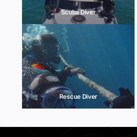
Scuba Diver
Rescue Diver