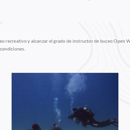
ceo recreativo y alcanzar el grado de instructor de buceo Open
 condiciones.