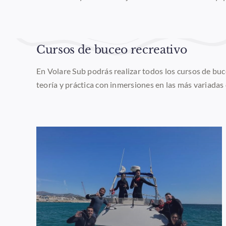
Cursos de buceo recreativo
En Volare Sub podrás realizar todos los cursos de bu
teoría y práctica con inmersiones en las más variadas