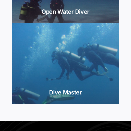
Open Water Diver
Dive Master