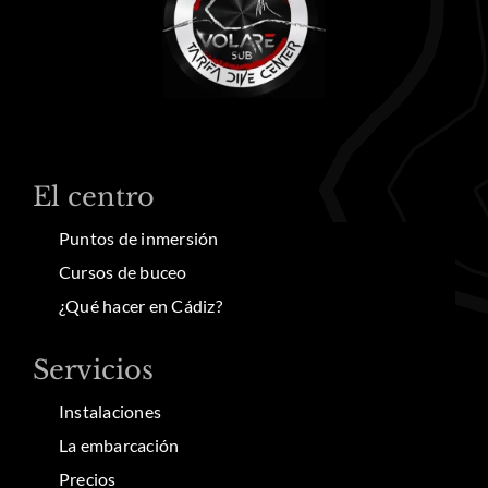
El centro
Puntos de inmersión
Cursos de buceo
¿Qué hacer en Cádiz?
Servicios
Instalaciones
La embarcación
Precios