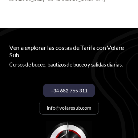
Ven a explorar las costas de Tarifa con Volare
Sub
Cursos de buceo, bautizos de buceo y salidas diarias.
+34 682 765 311
info@volaresub.com