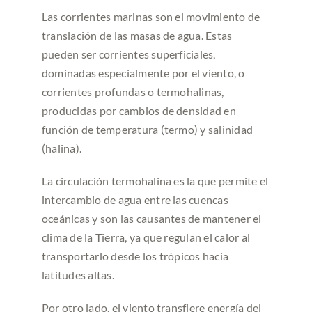
Las corrientes marinas son el movimiento de
translación de las masas de agua. Estas
pueden ser corrientes superficiales,
dominadas especialmente por el viento, o
corrientes profundas o termohalinas,
producidas por cambios de densidad en
función de temperatura (termo) y salinidad
(halina).
La circulación termohalina es la que permite el
intercambio de agua entre las cuencas
oceánicas y son las causantes de mantener el
clima de la Tierra, ya que regulan el calor al
transportarlo desde los trópicos hacia
latitudes altas.
Por otro lado, el viento transfiere energía del