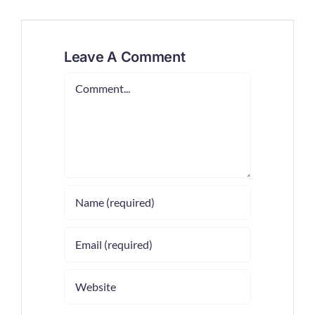
Leave A Comment
Comment