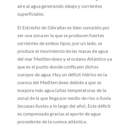
aire al agua generando oleaje y corrientes
superficiales.
El Estrecho de Gibraltar es bien conocido por
ser una zona en la que se producen fuertes
corrientes de ambos tipos, por un lado, se
produce el movimiento de las masas de agua
del mar Mediterráneo y el océano Atlántico ya
que es el punto donde confluyen dichos
cuerpos de agua. Hay un déficit hídrico en la
cuenca del Mediterráneo debido a que se
evapora más agua (altas temperaturas de la
zona) de la que llega por medio de ríos o lluvia
(escasas lluvias a lo largo del año). Este déficit
es compensado gracias al aporte de agua
procedente de la cuenca atlántica.