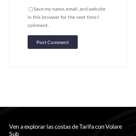
Save my name, email, and website
in this browser for the next time I
comment.
Ven a explorar las costas de Tarifa con Volare
Sub