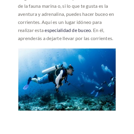
de la fauna marina o, si lo que te gusta es la
aventura y adrenalina, puedes hacer buceo en
corrientes. Aquí es un lugar idóneo para
realizar esta
especialidad de buceo
. En él,
aprenderás a dejarte llevar por las corrientes.