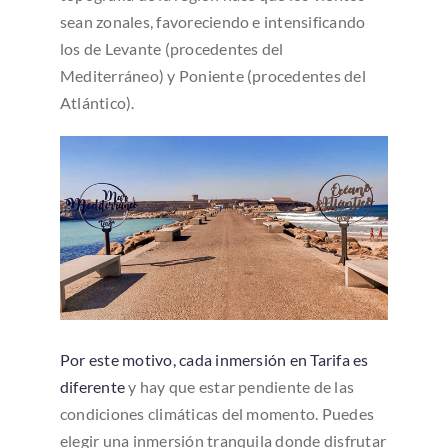
sean zonales, favoreciendo e intensificando
los de Levante (procedentes del
Mediterráneo) y Poniente (procedentes del
Atlántico).
Por este motivo, cada inmersión en Tarifa es
diferente
y hay que estar pendiente de las
condiciones climáticas del momento. Puedes
elegir una inmersión tranquila donde disfrutar