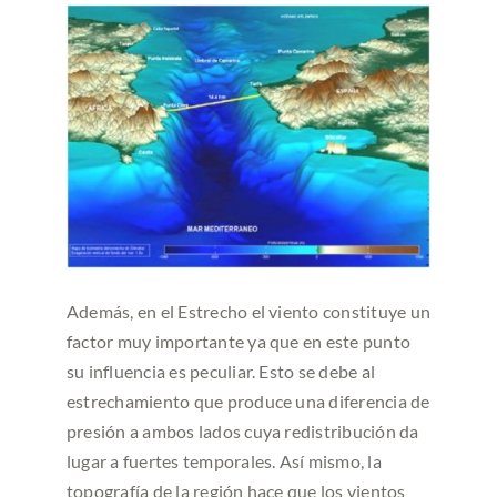
Además, en el Estrecho el viento constituye un
factor muy importante ya que en este punto
su influencia es peculiar. Esto se debe al
estrechamiento que produce una diferencia de
presión a ambos lados cuya redistribución da
lugar a fuertes temporales. Así mismo, la
topografía de la región hace que los vientos