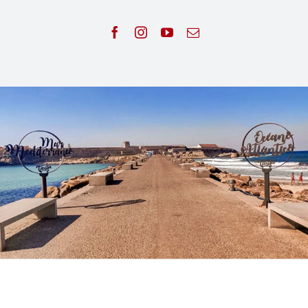
Noticias
Contacto
Español