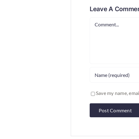
Leave A Comme
Comment
Save my name, email