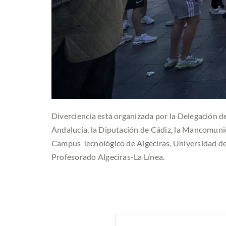
Diverciencia está organizada por la Delegación d
Andalucía, la Diputación de Cádiz, la Mancomuni
Campus Tecnológico de Algeciras, Universidad de
Profesorado Algeciras-La Línea.