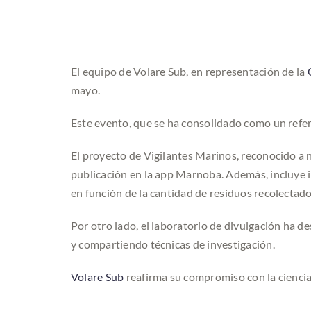
El equipo de Volare Sub, en representación de la
mayo.
Este evento, que se ha consolidado como un refer
El proyecto de Vigilantes Marinos, reconocido a ni
publicación en la app Marnoba. Además, incluye i
en función de la cantidad de residuos recolectado
Por otro lado, el laboratorio de divulgación ha 
y compartiendo técnicas de investigación.
Volare Sub
reafirma su compromiso con la ciencia 