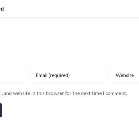
nt
, and website in this browser for the next time I comment.