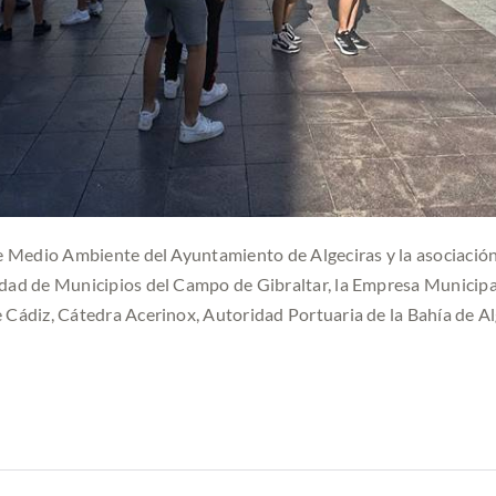
e Medio Ambiente del Ayuntamiento de Algeciras y la asociación
dad de Municipios del Campo de Gibraltar, la Empresa Municipal
 Cádiz, Cátedra Acerinox, Autoridad Portuaria de la Bahía de A