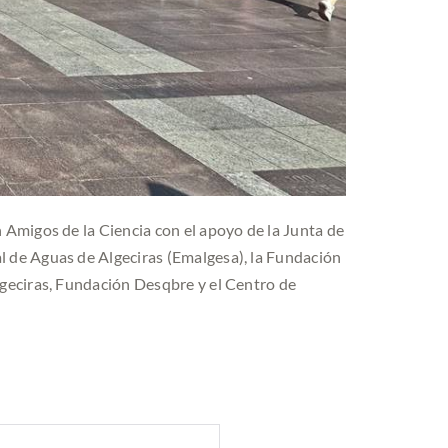
 Amigos de la Ciencia con el apoyo de la Junta de
 de Aguas de Algeciras (Emalgesa), la Fundación
lgeciras, Fundación Desqbre y el Centro de