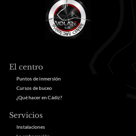
El centro
Puntos de inmersión
Cursos de buceo
¿Qué hacer en Cádiz?
Servicios
Instalaciones