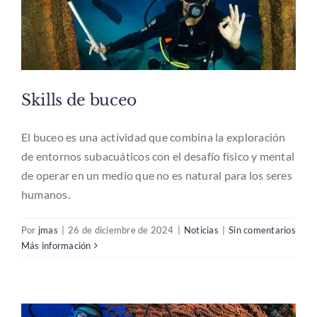
Skills de buceo
El buceo es una actividad que combina la exploración
de entornos subacuáticos con el desafío físico y mental
de operar en un medio que no es natural para los seres
humanos.
Por
jmas
|
26 de diciembre de 2024
|
Noticias
|
Sin comentarios
Más información