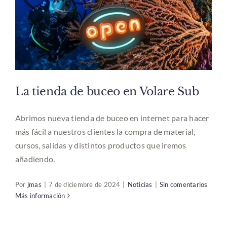
La tienda de buceo en Volare Sub
Abrimos nueva tienda de buceo en internet para hacer
más fácil a nuestros clientes la compra de material,
cursos, salidas y distintos productos que iremos
añadiendo.
Por
jmas
|
7 de diciembre de 2024
|
Noticias
|
Sin comentarios
Más información