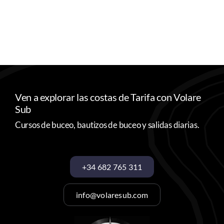
Ven a explorar las costas de Tarifa con Volare
Sub
Cursos de buceo, bautizos de buceo y salidas diarias.
+34 682 765 311
info@volaresub.com