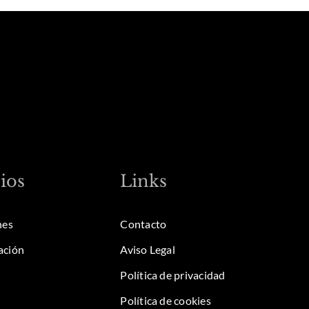
ios
Links
nes
Contacto
ación
Aviso Legal
Política de privacidad
Política de cookies