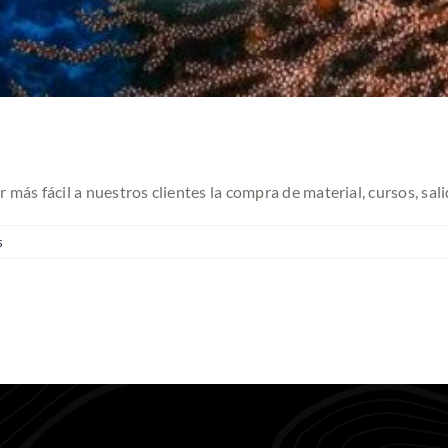
más fácil a nuestros clientes la compra de material, cursos, sa
s