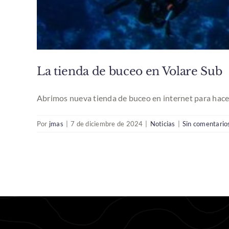
La tienda de buceo en Volare Sub
Abrimos nueva tienda de buceo en internet para hacer 
Por
jmas
|
7 de diciembre de 2024
|
Noticias
|
Sin comentario