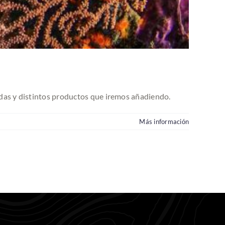
lidas y distintos productos que iremos añadiendo.
Más información