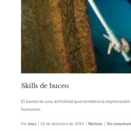
Skills de buceo
El buceo es una actividad que combina la exploración 
humanos.
Por
jmas
|
26 de diciembre de 2024
|
Noticias
|
Sin comentari