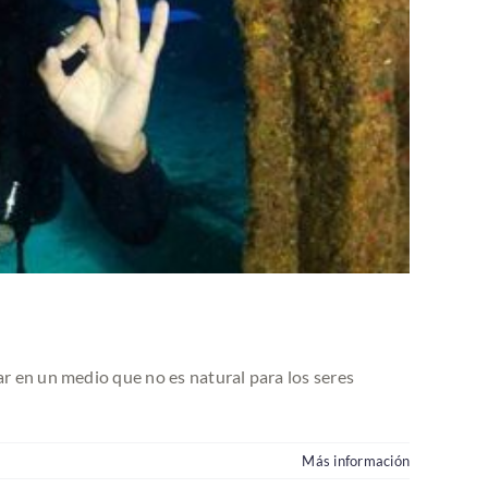
ar en un medio que no es natural para los seres
Más información