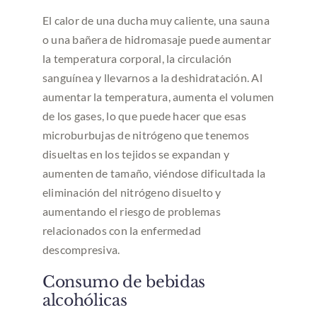
El calor de una ducha muy caliente, una sauna
o una bañera de hidromasaje puede aumentar
la temperatura corporal, la circulación
sanguínea y llevarnos a la deshidratación. Al
aumentar la temperatura, aumenta el volumen
de los gases, lo que puede hacer que esas
microburbujas de nitrógeno que tenemos
disueltas en los tejidos se expandan y
aumenten de tamaño, viéndose dificultada la
eliminación del nitrógeno disuelto y
aumentando el riesgo de problemas
relacionados con la enfermedad
descompresiva.
Consumo de bebidas
alcohólicas