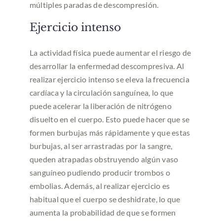
múltiples paradas de descompresión.
Ejercicio intenso
La actividad física puede aumentar el riesgo de
desarrollar la enfermedad descompresiva. Al
realizar ejercicio intenso se eleva la frecuencia
cardíaca y la circulación sanguínea, lo que
puede acelerar la liberación de nitrógeno
disuelto en el cuerpo. Esto puede hacer que se
formen burbujas más rápidamente y que estas
burbujas, al ser arrastradas por la sangre,
queden atrapadas obstruyendo algún vaso
sanguíneo pudiendo producir trombos o
embolias. Además, al realizar ejercicio es
habitual que el cuerpo se deshidrate, lo que
aumenta la probabilidad de que se formen