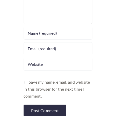
Save my name, email, and website
in this browser for the next time I
comment.