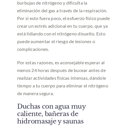
burbujas de nitrógeno y dificulta la
eliminación del gas a través de la respiración.
Por si esto fuera poco, el esfuerzo físico puede
crear un estrés adicional en tu cuerpo, que ya
está lidiando con el nitrógeno disuelto. Esto
puede aumentar el riesgo de lesiones o
complicaciones.
Por estas razones, es aconsejable esperar al
menos 24 horas después de bucear antes de
realizar actividades físicas intensas, dándole
tiempo a tu cuerpo para eliminar el nitrógeno
de manera segura.
Duchas con agua muy
caliente, bañeras de
hidromasaje y saunas