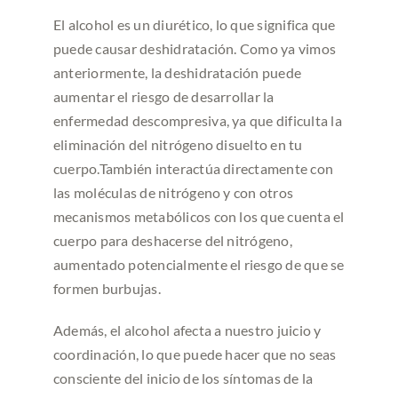
El alcohol es un diurético, lo que significa que
puede causar deshidratación. Como ya vimos
anteriormente, la deshidratación puede
aumentar el riesgo de desarrollar la
enfermedad descompresiva, ya que dificulta la
eliminación del nitrógeno disuelto en tu
cuerpo.También interactúa directamente con
las moléculas de nitrógeno y con otros
mecanismos metabólicos con los que cuenta el
cuerpo para deshacerse del nitrógeno,
aumentado potencialmente el riesgo de que se
formen burbujas.
Además, el alcohol afecta a nuestro juicio y
coordinación, lo que puede hacer que no seas
consciente del inicio de los síntomas de la