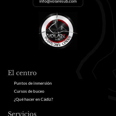
info@volaresub.com
El centro
Puntos de inmersión
Cursos de buceo
¿Qué hacer en Cádiz?
Servicios