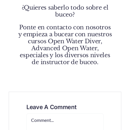
¿Quieres saberlo todo sobre el
buceo?
Ponte en
contacto con nosotros
y empieza a bucear con nuestros
cursos
Open Water Diver
,
Advanced Open Water
,
especiales y los diversos niveles
de instructor de buceo.
Leave A Comment
Comment