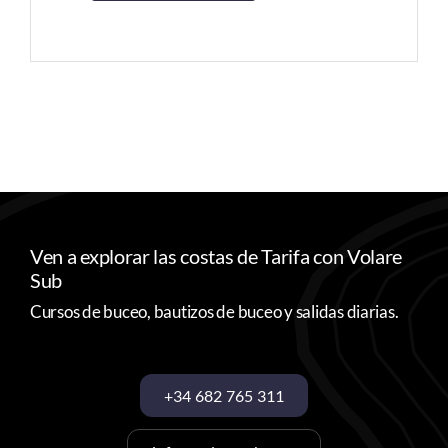
Ven a explorar las costas de Tarifa con Volare
Sub
Cursos de buceo, bautizos de buceo y salidas diarias.
+34 682 765 311