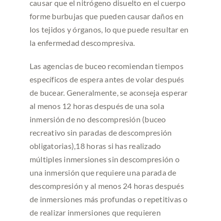
causar que el nitrógeno disuelto en el cuerpo
forme burbujas que pueden causar daños en
los tejidos y órganos, lo que puede resultar en
la enfermedad descompresiva.
Las agencias de buceo recomiendan tiempos
específicos de espera antes de volar después
de bucear. Generalmente, se aconseja esperar
al menos 12 horas después de una sola
inmersión de no descompresión (buceo
recreativo sin paradas de descompresión
obligatorias),18 horas si has realizado
múltiples inmersiones sin descompresión o
una inmersión que requiere una parada de
descompresión y al menos 24 horas después
de inmersiones más profundas o repetitivas o
de realizar inmersiones que requieren