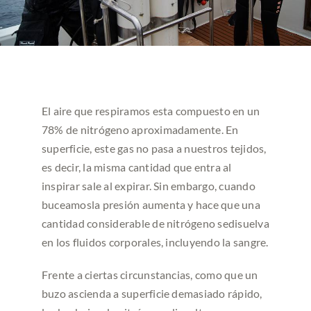
El aire que respiramos esta compuesto en un
78% de nitrógeno aproximadamente. En
superficie, este gas no pasa a nuestros tejidos,
es decir, la misma cantidad que entra al
inspirar sale al expirar. Sin embargo, cuando
buceamosla presión aumenta y hace que una
cantidad considerable de nitrógeno sedisuelva
en los fluidos corporales, incluyendo la sangre.
Frente a ciertas circunstancias, como que un
buzo ascienda a superficie demasiado rápido,