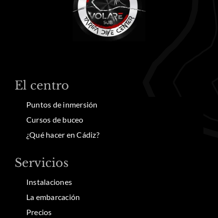
El centro
Puntos de inmersión
Cursos de buceo
¿Qué hacer en Cádiz?
Servicios
Instalaciones
La embarcación
Precios