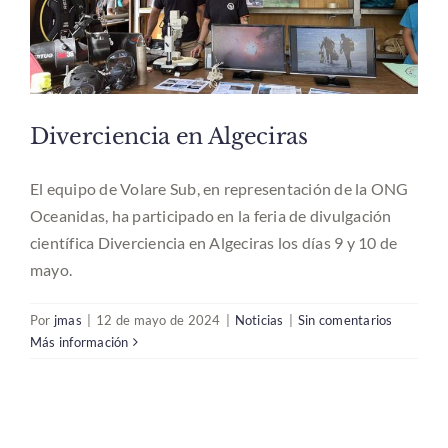
Diverciencia en Algeciras
El equipo de Volare Sub, en representación de la ONG
Oceanidas, ha participado en la feria de divulgación
científica Diverciencia en Algeciras los días 9 y 10 de
mayo.
Por
jmas
|
12 de mayo de 2024
|
Noticias
|
Sin comentarios
Más información