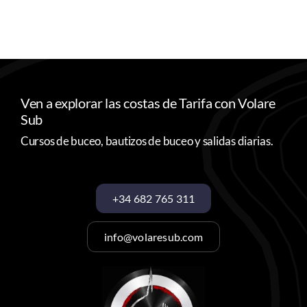
Ven a explorar las costas de Tarifa con Volare
Sub
Cursos de buceo, bautizos de buceo y salidas diarias.
+34 682 765 311
info@volaresub.com